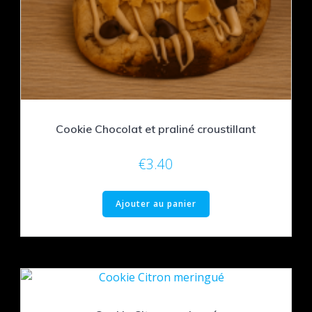
Cookie Chocolat et praliné croustillant
€
3.40
Ajouter au panier