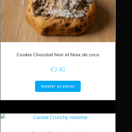
Cookie Chocolat Noir et Noix de coco
€
3.40
Ajouter au panier