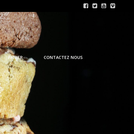
PANIER
CONTACTEZ NOUS