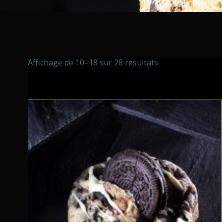
Affichage de 10–18 sur 28 résultats